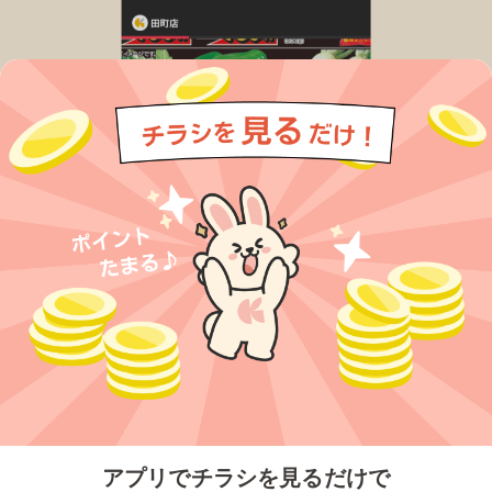
今すぐアプリをダウンロードする
アプリでチラシを見るだけで