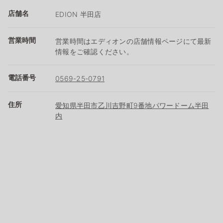
店舗名
EDION 半田店
営業時間
営業時間はエディオンの店舗情報ページにて最新
情報をご確認ください。
電話番号
0569-25-0791
住所
愛知県半田市乙川吉野町9番地パワードーム半田
内