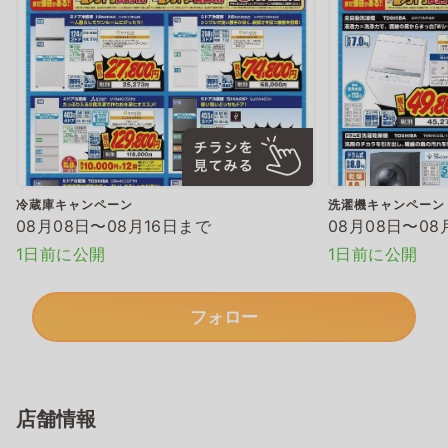
冷蔵庫キャンペーン
洗濯機キャンペーン
08月08日〜08月16日まで
08月08日〜08
1日前に公開
1日前に公開
フォロー
店舗情報