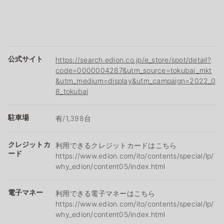
公式サイト
https://search.edion.co.jp/e_store/spot/detail?
code=0000004287&utm_source=tokubai_mkt
&utm_medium=display&utm_campaign=2022_0
8_tokubai
駐車場
有/1,398台
クレジットカ
利用できるクレジットカードはこちら
ード
https://www.edion.com/ito/contents/special/lp/
why_edion/content05/index.html
電子マネー
利用できる電子マネーはこちら
https://www.edion.com/ito/contents/special/lp/
why_edion/content05/index.html