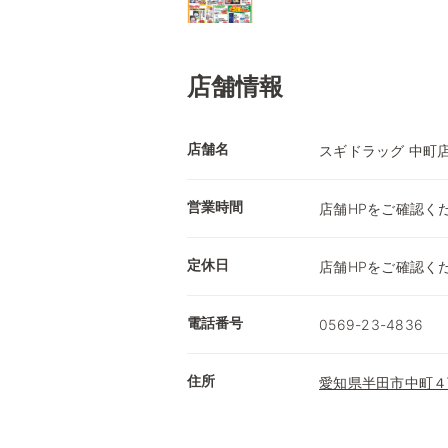
店舗情報
店舗名
スギドラッグ 中町
営業時間
店舗HPをご確認く
定休日
店舗HPをご確認く
電話番号
0569-23-4836
住所
愛知県半田市中町４