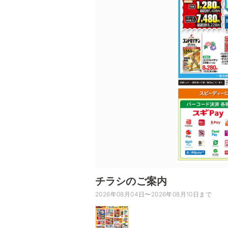
チラシのご案内
2026年08月04日〜2026年08月10日まで