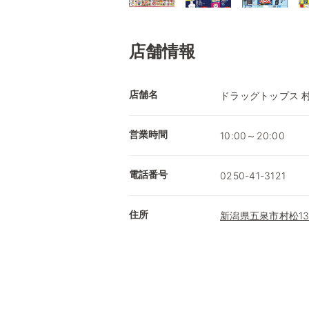
店舗情報
店舗名
ドラッグトップス 
営業時間
10:00～20:00
電話番号
0250-41-3121
住所
新潟県五泉市村松1