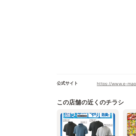
公式サイト
https://www.e-map
この店舗の近くのチラシ