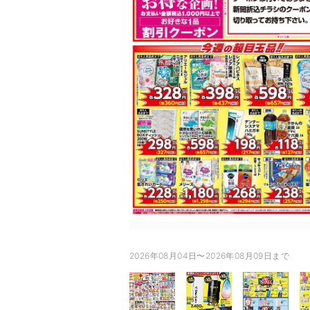
2026年08月04日〜2026年08月09日まで