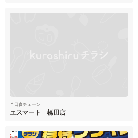
全日食チェーン
エスマート 橋田店