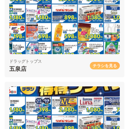
ドラッグトップス
チラシを見る
五泉店