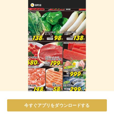
今すぐアプリをダウンロードする