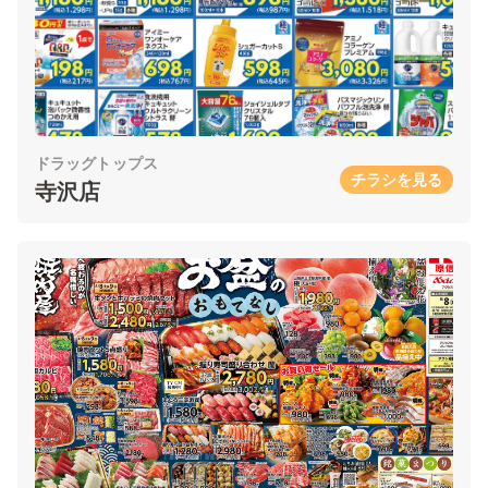
ドラッグトップス
チラシを見る
寺沢店