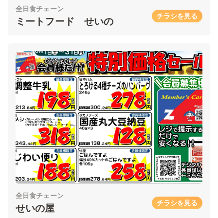
全日食チェーン
チラシを見る
ミートフード せいの
全日食チェーン
チラシを見る
せいの屋