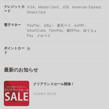
クレジットカ
VISA、Master Card、JCB、American Express、
ード
Diners Club
電子マネー
PayPay、ｄ払い、楽天ペイ、auPAY、
SmartCode、FamiPay、銀行Pay、ゆうちょ
Pay、メルペイ
ポイントカー
有
ド
最新のお知らせ
クリアランスセール開催！
2026年07月22日