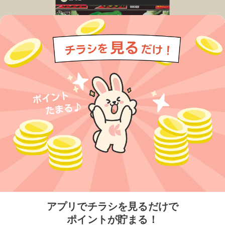
今すぐアプリをダウンロードする
アプリでチラシを見るだけで
ポイントが貯まる！