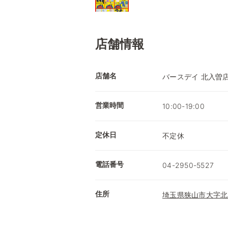
店舗情報
店舗名
バースデイ 北入曽
営業時間
10:00-19:00
定休日
不定休
電話番号
04-2950-5527
住所
埼玉県狭山市大字北