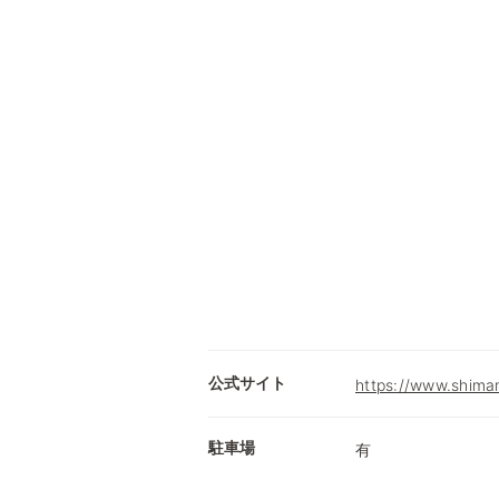
公式サイト
https://www.shima
駐車場
有