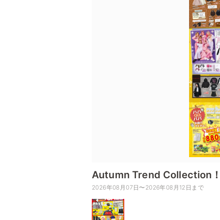
Autumn Trend Coll
2026年08月07日〜2026年08月12日まで