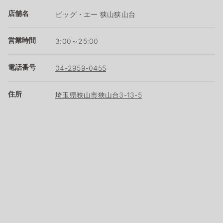
店舗名
ビッグ・エー 狭山狭山台
営業時間
3:00～25:00
電話番号
04-2959-0455
住所
埼玉県狭山市狭山台3-13-5