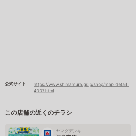
公式サイト
https://www.shimamura.gr.jp/shop/map_detail_
4007.html
この店舗の近くのチラシ
ヤマダデンキ