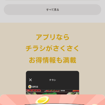
すべて見る