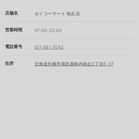
店舗名
セイコーマート 柏丘店
営業時間
07:00-22:00
電話番号
011-581-7042
住所
北海道札幌市南区真駒内柏丘5丁目6-37