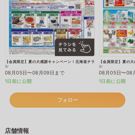
【会員限定】夏の大感謝キャンペーン！北海道チラ
【会員限定】夏の大
シ
シ
08月05日〜08月09日まで
08月05日〜08
1日前に公開
1日前に公開
フォロー
店舗情報