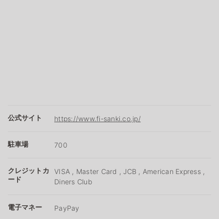
公式サイト
https://www.fi-sanki.co.jp/
駐車場
700
クレジットカ
VISA , Master Card , JCB , American Express ,
ード
Diners Club
電子マネー
PayPay