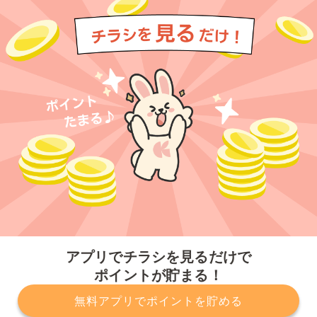
今すぐアプリをダウンロードする
アプリでチラシを見るだけで
ポイントが貯まる！
無料アプリでポイントを貯める