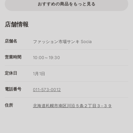
おすすめの商品をもっと見る
店舗情報
店舗名
ファッション市場サンキ Socia
営業時間
10:00～19:30
定休日
1月1日
電話番号
011-573-0012
住所
北海道札幌市南区川沿５条２丁目３−３９