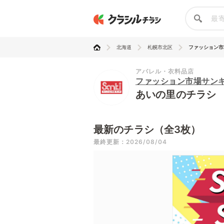
北海道
札幌市北区
ファッション市
アパレル・衣料品店
ファッション市場サン
あいの里のチラシ
最新のチラシ（全3枚）
最終更新：2026/08/04