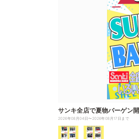
サンキ全店で夏物バーゲン
2026年08月04日〜2026年08月17日まで