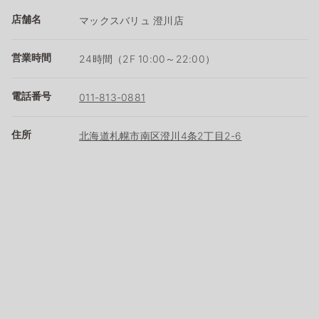
店舗名
マックスバリュ 澄川店
営業時間
24時間（2F 10:00～22:00）
電話番号
011-813-0881
住所
北海道札幌市南区澄川4条2丁目2-6