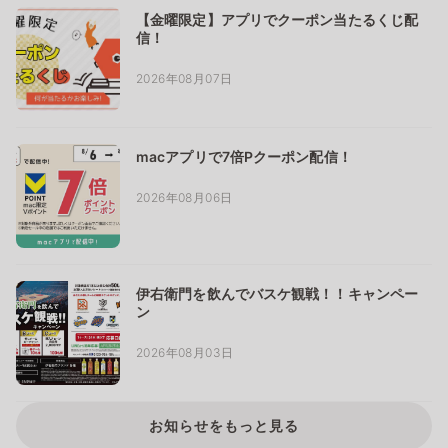
【金曜限定】アプリでクーポン当たるくじ配
信！
2026年08月07日
macアプリで7倍Pクーポン配信！
2026年08月06日
伊右衛門を飲んでバスケ観戦！！キャンペー
ン
2026年08月03日
お知らせをもっと見る