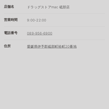
店舗名
ドラッグストアmac 砥部店
営業時間
9:00-22:00
電話番号
089-956-6900
住所
愛媛県伊予郡砥部町拾町20番地