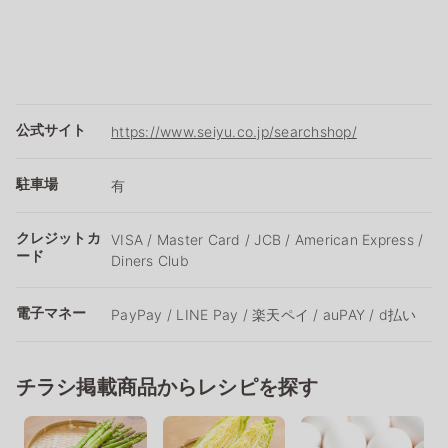
公式サイト
https://www.seiyu.co.jp/searchshop/
駐車場
有
クレジットカ
VISA / Master Card / JCB / American Express /
ード
Diners Club
電子マネー
PayPay / LINE Pay / 楽天ペイ / auPAY / d払い
チラシ掲載商品からレシピを探す