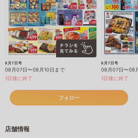
8月7日号
8月7日号
08月07日〜08月10日まで
08月07日〜08
1日後に終了
1日後に終了
フォロー
店舗情報