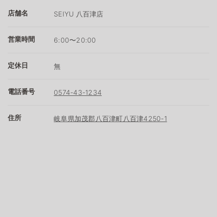
店舗名
SEIYU 八百津店
営業時間
6:00〜20:00
定休日
無
電話番号
0574-43-1234
住所
岐阜県加茂郡八百津町八百津4250-1