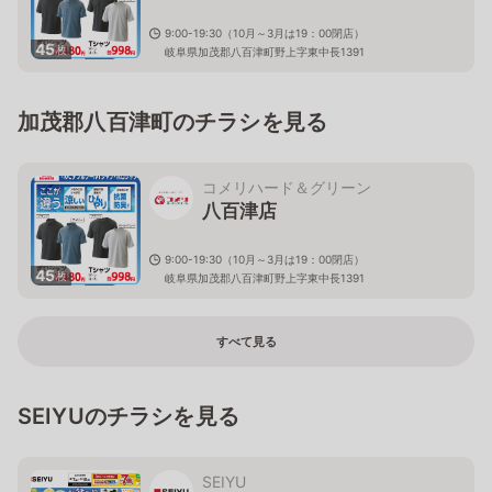
9:00-19:30（10月～3月は19：00閉店）
45
枚
岐阜県加茂郡八百津町野上字東中長1391
加茂郡八百津町のチラシを見る
コメリハード＆グリーン
八百津店
9:00-19:30（10月～3月は19：00閉店）
45
枚
岐阜県加茂郡八百津町野上字東中長1391
すべて見る
SEIYUのチラシを見る
SEIYU