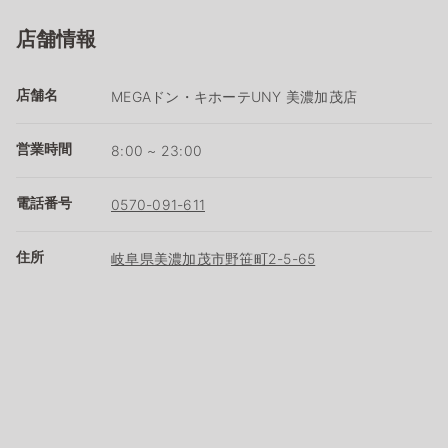
店舗情報
店舗名
MEGAドン・キホーテUNY 美濃加茂店
営業時間
8:00 ~ 23:00
電話番号
0570-091-611
住所
岐阜県美濃加茂市野笹町2-5-65