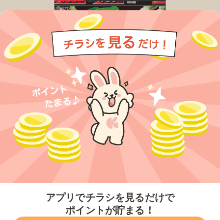
今すぐアプリをダウンロードする
アプリでチラシを見るだけで
ポイントが貯まる！