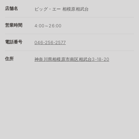
店舗名
ビッグ・エー 相模原相武台
営業時間
4:00～26:00
電話番号
046-256-2577
住所
神奈川県相模原市南区相武台3-18-20