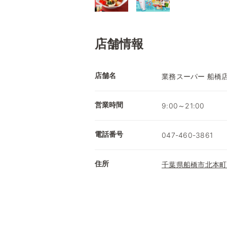
店舗情報
店舗名
業務スーパー 船橋
営業時間
9:00～21:00
電話番号
047-460-3861
住所
千葉県船橋市北本町1-