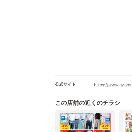
公式サイト
https://www.gyomu
この店舗の近くのチラシ