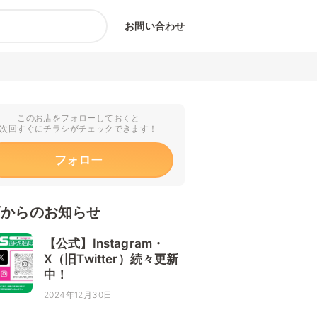
お問い合わせ
このお店をフォローしておくと
次回すぐにチラシがチェックできます！
フォロー
店からのお知らせ
【公式】Instagram・
X（旧Twitter）続々更新
中！
2024年12月30日