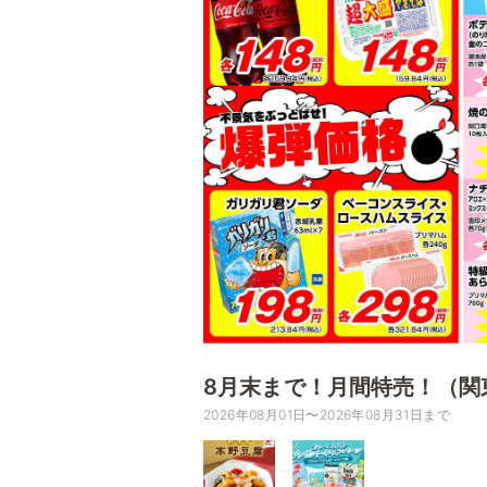
8月末まで！月間特売！（関
2026年08月01日〜2026年08月31日まで