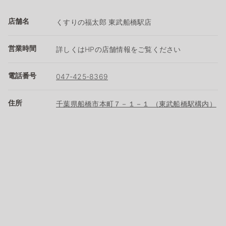
店舗名
くすりの福太郎 東武船橋駅店
営業時間
詳しくはHPの店舗情報をご覧ください
電話番号
047-425-8369
住所
千葉県船橋市本町７－１－１ （東武船橋駅構内）