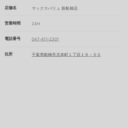
店舗名
マックスバリュ 新船橋店
営業時間
24H
電話番号
047-411-2301
住所
千葉県船橋市北本町１丁目１９－５０