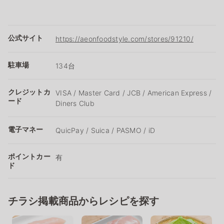
公式サイト
https://aeonfoodstyle.com/stores/91210/
駐車場
134台
クレジットカ
VISA / Master Card / JCB / American Express /
ード
Diners Club
電子マネー
QuicPay / Suica / PASMO / iD
ポイントカー
有
ド
チラシ掲載商品からレシピを探す