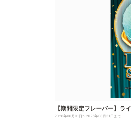
【期間限定フレーバー】ラ
2026年06月01日〜2026年08月31日まで