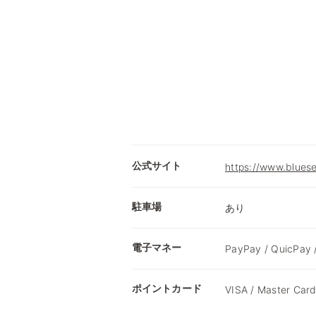
公式サイト
https://www.bluese
駐車場
あり
電子マネー
PayPay / QuicPay /
ポイントカード
VISA / Master Card