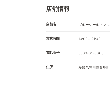
店舗情報
店舗名
ブルーシール イオ
営業時間
10:00～21:00
電話番号
0533-65-8383
住所
愛知県豊川市白鳥町兎