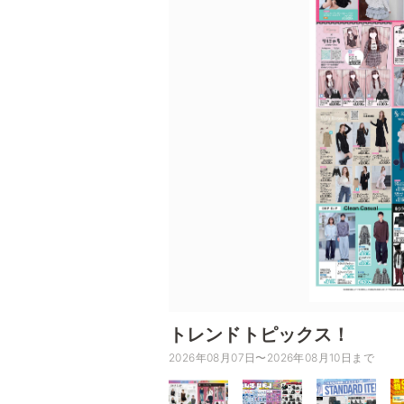
トレンドトピックス！
2026年08月07日〜2026年08月10日まで