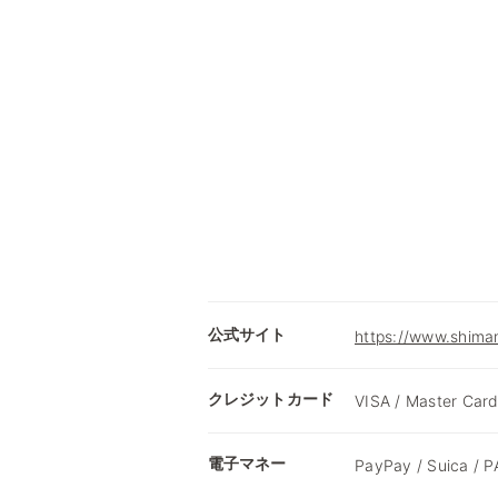
公式サイト
https://www.shima
クレジットカード
VISA / Master Card
電子マネー
PayPay / Suica /