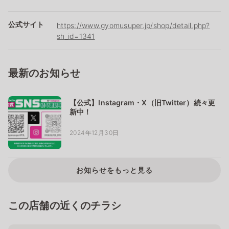
公式サイト
https://www.gyomusuper.jp/shop/detail.php?
sh_id=1341
最新のお知らせ
【公式】Instagram・X（旧Twitter）続々更
新中！
2024年12月30日
お知らせをもっと見る
この店舗の近くのチラシ