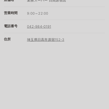
業務スーパー 日高原宿店
営業時間
9:00～22:00
電話番号
042-984-0191
住所
埼玉県日高市原宿152-3