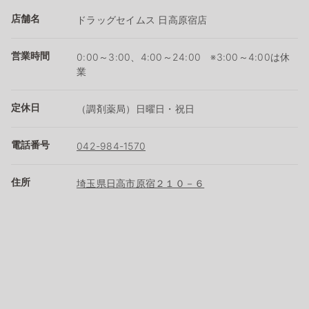
店舗名
ドラッグセイムス 日高原宿店
営業時間
0:00～3:00、4:00～24:00 ※3:00～4:00は休
業
定休日
（調剤薬局）日曜日・祝日
電話番号
042-984-1570
住所
埼玉県日高市原宿２１０－６