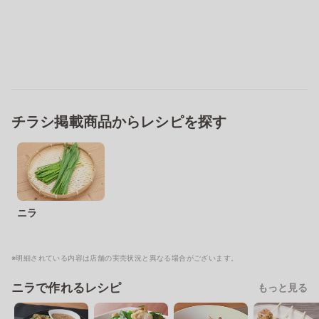
チラシ掲載商品からレシピを探す
ニラ
※明細されている内容は店舗の実売状況と異なる場合がございます。
ニラで作れるレシピ
もっと見る