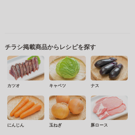
チラシ掲載商品からレシピを探す
カツオ
キャベツ
ナス
にんじん
玉ねぎ
豚ロース