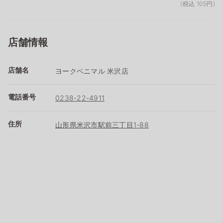
(税込 105円)
店舗情報
店舗名
ヨークベニマル 米沢店
電話番号
0238-22-4911
住所
山形県米沢市駅前三丁目1-88