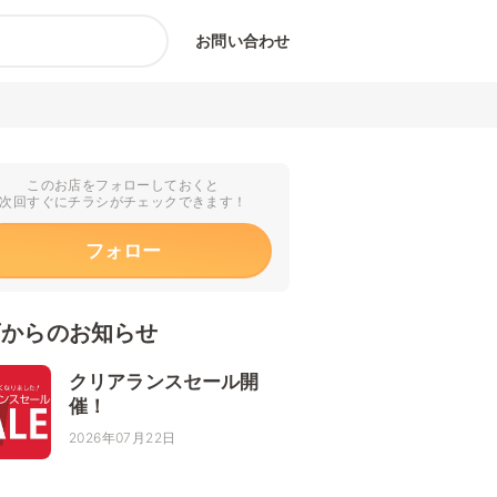
お問い合わせ
このお店をフォローしておくと
次回すぐにチラシがチェックできます！
フォロー
店からのお知らせ
クリアランスセール開
催！
2026年07月22日