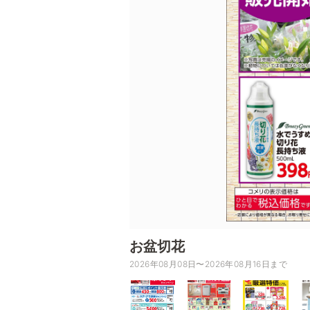
お盆切花
2026年08月08日〜2026年08月16日まで