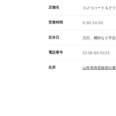
店舗名
コメリハード＆グリ
営業時間
9:30-20:00
定休日
元日、棚卸など不定
電話番号
0238-86-0025
住所
山形県西置賜郡白鷹町