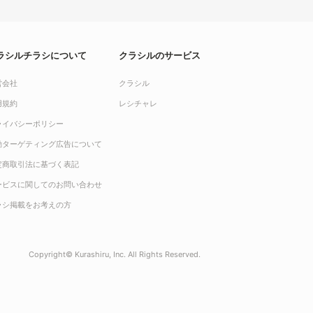
ラシルチラシについて
クラシルのサービス
営会社
クラシル
用規約
レシチャレ
ライバシーポリシー
動ターゲティング広告について
定商取引法に基づく表記
ービスに関してのお問い合わせ
ラシ掲載をお考えの方
Copyright© Kurashiru, Inc. All Rights Reserved.