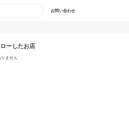
お問い合わせ
ォローしたお店
ありません