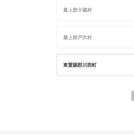
最上郡大蔵村
最上郡戸沢村
東置賜郡川西町