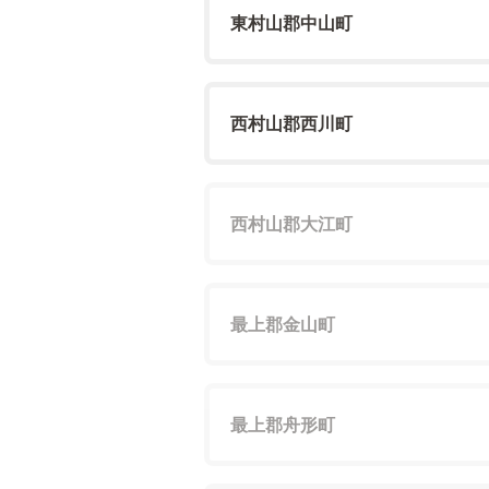
東村山郡中山町
西村山郡西川町
西村山郡大江町
最上郡金山町
最上郡舟形町