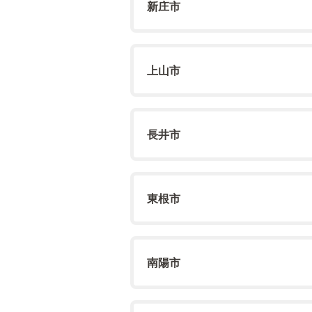
新庄市
上山市
長井市
東根市
南陽市