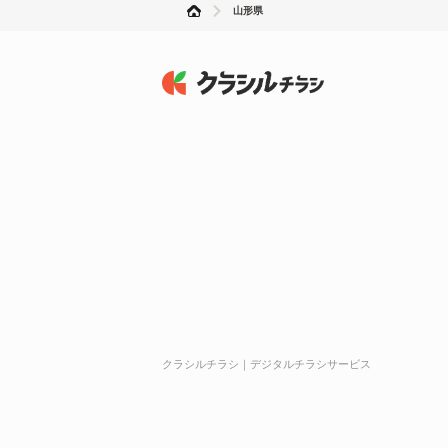
山形県
クラシルチラシ｜デジタルチラシサービス