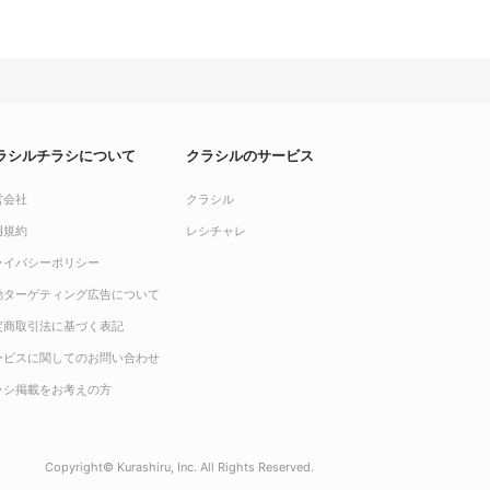
ラシルチラシについて
クラシルのサービス
営会社
クラシル
用規約
レシチャレ
ライバシーポリシー
動ターゲティング広告について
定商取引法に基づく表記
ービスに関してのお問い合わせ
ラシ掲載をお考えの方
Copyright© Kurashiru, Inc. All Rights Reserved.