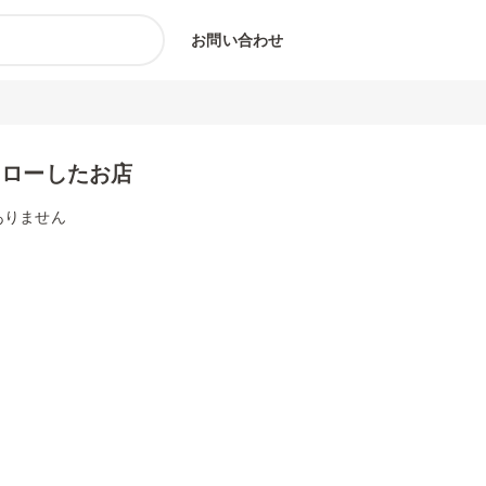
お問い合わせ
ォローしたお店
ありません