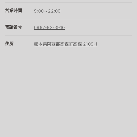
営業時間
9:00～22:00
電話番号
0967-62-3910
住所
熊本県阿蘇郡高森町高森 2109-1