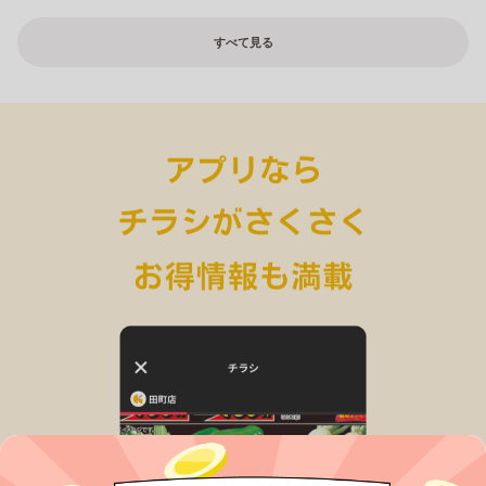
すべて見る