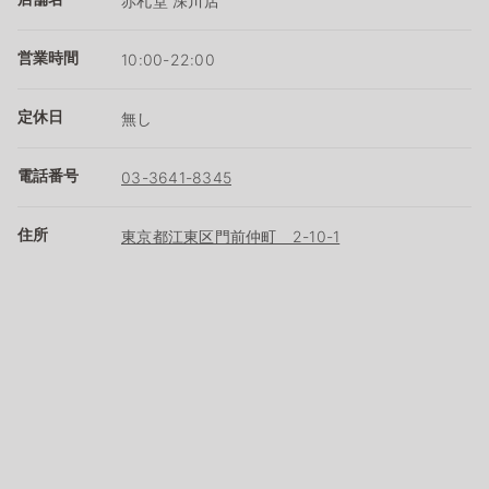
赤札堂 深川店
営業時間
10:00-22:00
定休日
無し
電話番号
03-3641-8345
住所
東京都江東区門前仲町 2-10-1