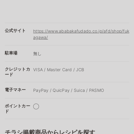
公式サイト
https://www.ababakafudado.co.jp/afd/shop/fuk
agawa/
駐車場
無し
クレジットカ
VISA / Master Card / JCB
ード
電子マネー
PayPay / QuicPay / Suica / PASMO
ポイントカー
◯
ド
チラシ掲載商品からレシピを探す