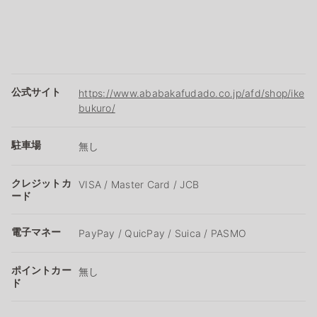
公式サイト
https://www.ababakafudado.co.jp/afd/shop/ike
bukuro/
駐車場
無し
クレジットカ
VISA / Master Card / JCB
ード
電子マネー
PayPay / QuicPay / Suica / PASMO
ポイントカー
無し
ド