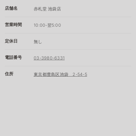
店舗名
赤札堂 池袋店
営業時間
10:00-翌5:00
定休日
無し
電話番号
03-3980-6331
住所
東京都豊島区池袋 2-54-5