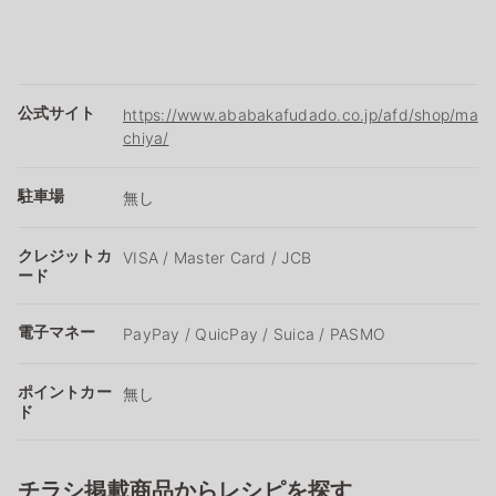
公式サイト
https://www.ababakafudado.co.jp/afd/shop/ma
chiya/
駐車場
無し
クレジットカ
VISA / Master Card / JCB
ード
電子マネー
PayPay / QuicPay / Suica / PASMO
ポイントカー
無し
ド
チラシ掲載商品からレシピを探す