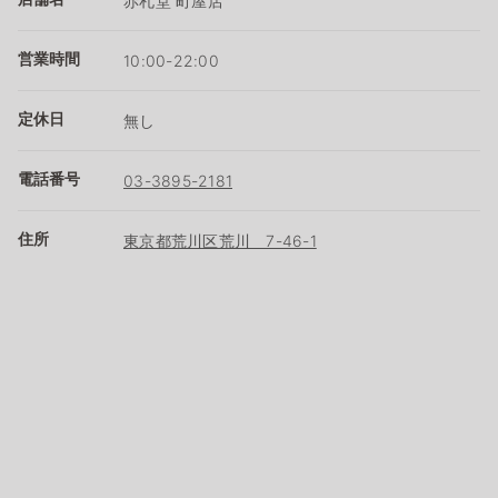
赤札堂 町屋店
営業時間
10:00-22:00
定休日
無し
電話番号
03-3895-2181
住所
東京都荒川区荒川 7-46-1