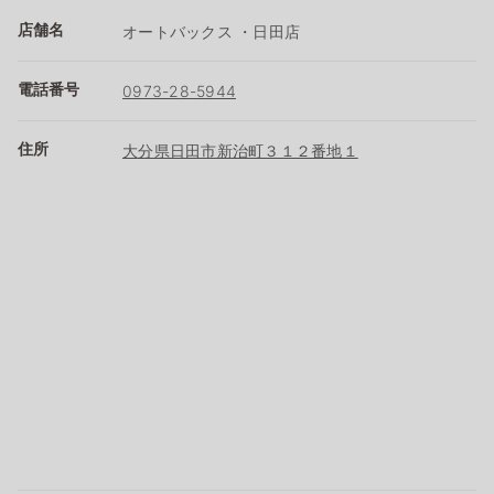
店舗名
オートバックス ・日田店
電話番号
0973-28-5944
住所
大分県日田市新治町３１２番地１