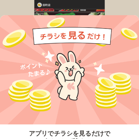
今すぐアプリをダウンロードする
アプリでチラシを見るだけで