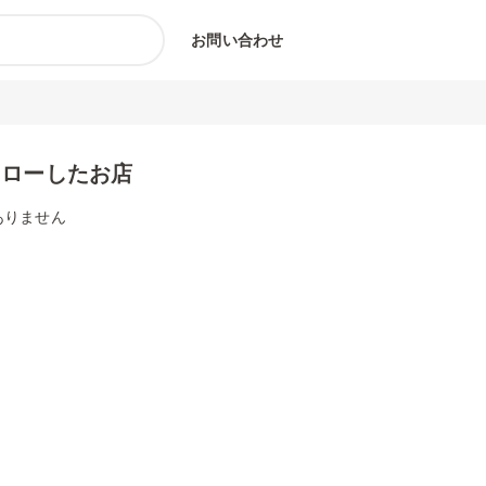
お問い合わせ
ォローしたお店
ありません