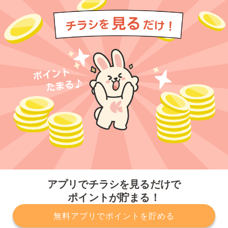
今すぐアプリをダウンロードする
アプリでチラシを見るだけで
ポイントが貯まる！
無料アプリでポイントを貯める
プライバシーポリシー
利用規約
運営会社