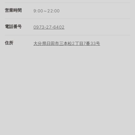
営業時間
9:00～22:00
電話番号
0973-27-6402
住所
大分県日田市三本松2丁目7番33号