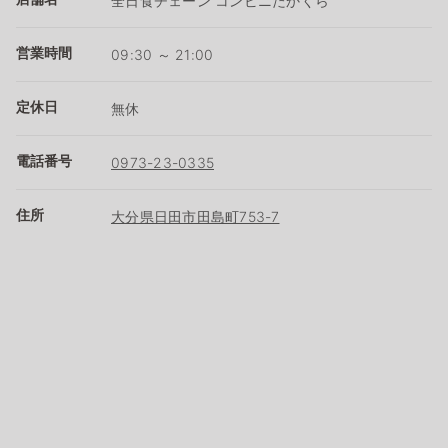
全日食チェーン コンビニたかくら
営業時間
09:30 ～ 21:00
定休日
無休
電話番号
0973-23-0335
住所
大分県日田市田島町753-7