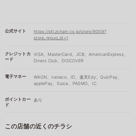
公式サイト
https://ptl.zchain.co.jp/store/9009?
store_group_id=1
クレジットカ
VISA、MasterCard、JCB、AmericanExpress、
ード
Diners Club、DISCOVER
電子マネー
WAON、nanaco、ID、楽天Edy、QuicPay、
applePay、Suica、PASMO、IC
ポイントカー
あり
ド
この店舗の近くのチラシ