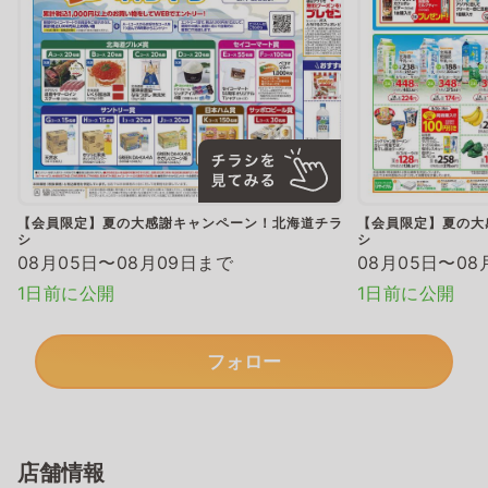
【会員限定】夏の大感謝キャンペーン！北海道チラ
【会員限定】夏の大
シ
シ
08月05日〜08月09日まで
08月05日〜08
1日前に公開
1日前に公開
フォロー
店舗情報