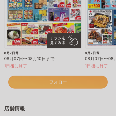
8月7日号
8月7日号
08月07日〜08月10日まで
08月07日〜08
1日後に終了
1日後に終了
フォロー
店舗情報