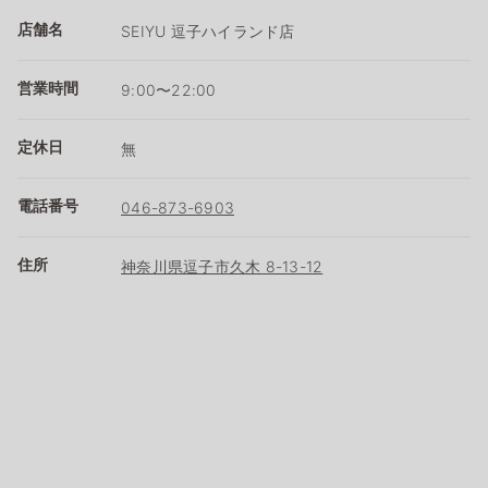
店舗名
SEIYU 逗子ハイランド店
営業時間
9:00〜22:00
定休日
無
電話番号
046-873-6903
住所
神奈川県逗子市久木 8-13-12