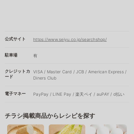
公式サイト
https://www.seiyu.co.jp/searchshop/
駐車場
有
クレジットカ
VISA / Master Card / JCB / American Express /
ード
Diners Club
電子マネー
PayPay / LINE Pay / 楽天ペイ / auPAY / d払い
チラシ掲載商品からレシピを探す