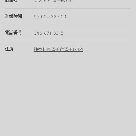
スズキヤ 逗子駅前店
営業時間
9：00～22：00
電話番号
046-871-3315
住所
神奈川県逗子市逗子1-4-1