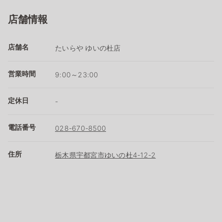
店舗情報
店舗名
たいらや ゆいの杜店
営業時間
9:00～23:00
定休日
-
電話番号
028-670-8500
住所
栃木県宇都宮市ゆいの杜4-12-2