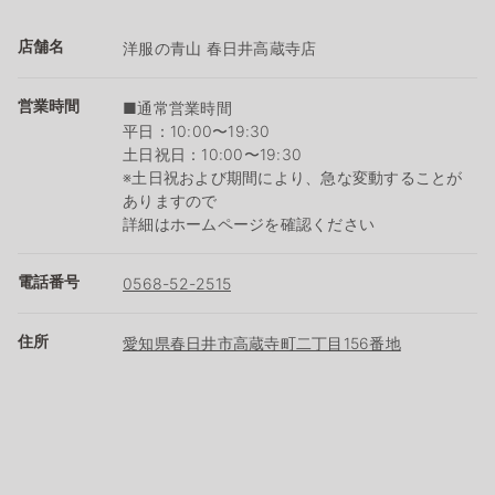
店舗名
洋服の青山 春日井高蔵寺店
営業時間
■通常営業時間
平日：10:00〜19:30
土日祝日：10:00〜19:30
※土日祝および期間により、急な変動することが
ありますので
詳細はホームページを確認ください
電話番号
0568-52-2515
住所
愛知県春日井市高蔵寺町二丁目156番地