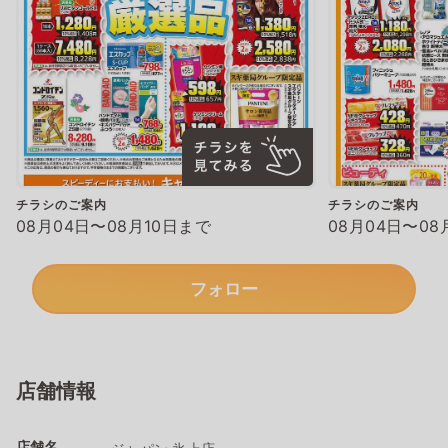
チラシのご案内
チラシのご案内
08月04日〜08月10日まで
08月04日〜08
フォロー
店舗情報
店舗名