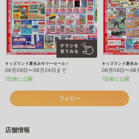
キッズランド夏休みサマーセール！
キッズランド夏休み
08月08日〜08月24日まで
08月08日〜08
1日前に公開
1日前に公開
フォロー
店舗情報