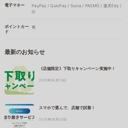
電子マネー
PayPay / QuicPay / Suica / PASMO / 楽天Edy /
iD
ポイントカー
有
ド
最新のお知らせ
《店舗限定》下取りキャンペーン実施中！
2026年04月13日
スマホで選んで、店舗で試着！
2024年08月30日