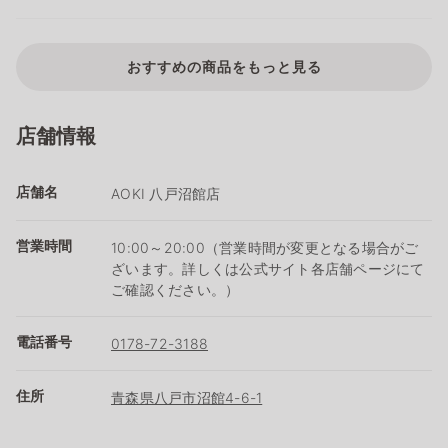
おすすめの商品をもっと見る
店舗情報
店舗名
AOKI 八戸沼館店
営業時間
10:00～20:00（営業時間が変更となる場合がご
ざいます。詳しくは公式サイト各店舗ページにて
ご確認ください。）
電話番号
0178-72-3188
住所
青森県八戸市沼館4-6-1