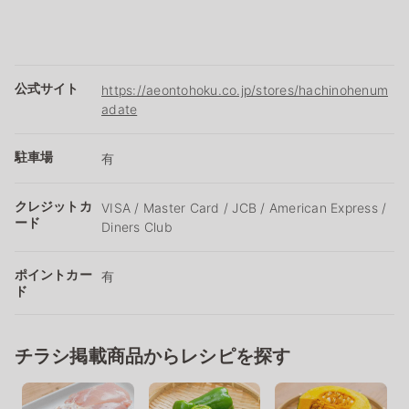
公式サイト
https://aeontohoku.co.jp/stores/hachinohenum
adate
駐車場
有
クレジットカ
VISA / Master Card / JCB / American Express /
ード
Diners Club
ポイントカー
有
ド
チラシ掲載商品からレシピを探す