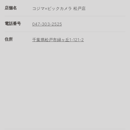
店舗名
コジマ×ビックカメラ 松戸店
電話番号
047-303-2525
住所
千葉県松戸市緑ヶ丘1-121-2