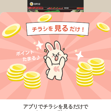
今すぐアプリをダウンロードする
アプリでチラシを見るだけで