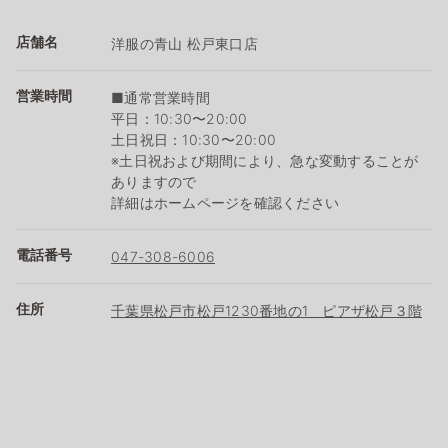
店舗名
洋服の青山 松戸東口店
営業時間
■通常営業時間
平日：10:30〜20:00
土日祝日：10:30〜20:00
※土日祝および期間により、急な変動することが
ありますので
詳細はホームページを確認ください
電話番号
047-308-6006
住所
千葉県松戸市松戸1230番地の1 ピアザ松戸３階