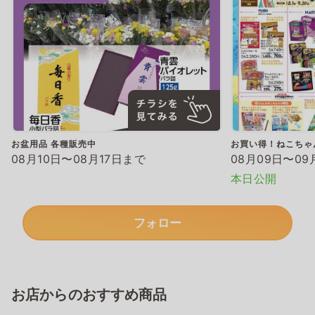
お盆用品 各種販売中
お買い得！ねこちゃ
08月10日〜08月17日まで
08月09日〜09
本日公開
フォロー
お店からのおすすめ商品