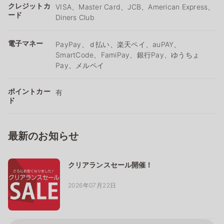
クレジットカ
VISA、Master Card、JCB、American Express、
ード
Diners Club
電子マネー
PayPay、ｄ払い、楽天ペイ、auPAY、
SmartCode、FamiPay、銀行Pay、ゆうちょ
Pay、メルペイ
ポイントカー
有
ド
最新のお知らせ
クリアランスセール開催！
2026年07月22日