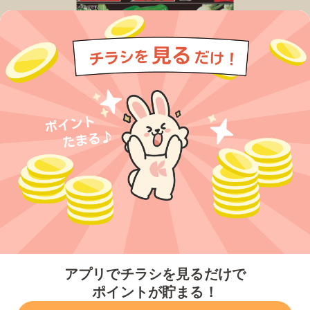
今すぐアプリをダウンロードする
アプリでチラシを見るだけで
ポイントが貯まる！