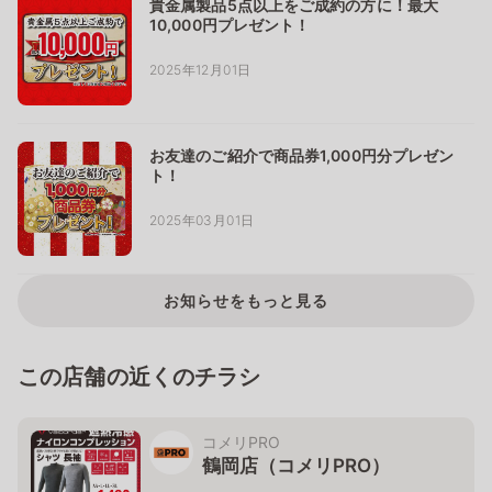
貴金属製品5点以上をご成約の方に！最大
10,000円プレゼント！
2025年12月01日
お友達のご紹介で商品券1,000円分プレゼン
ト！
2025年03月01日
お知らせをもっと見る
この店舗の近くのチラシ
コメリPRO
鶴岡店（コメリPRO）