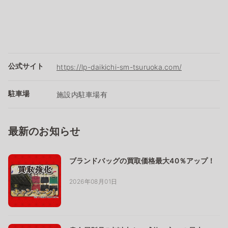
公式サイト
https://lp-daikichi-sm-tsuruoka.com/
駐車場
施設内駐車場有
最新のお知らせ
ブランドバッグの買取価格最大40％アップ！
2026年08月01日