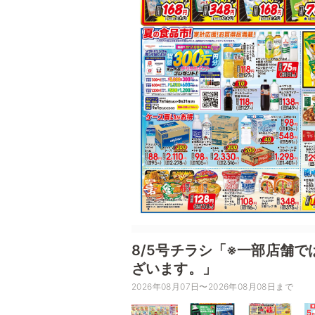
8/5号チラシ「※一部店舗
ざいます。」
2026年08月07日〜2026年08月08日まで