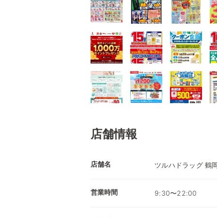
店舗情報
店舗名
ツルハドラッグ 鶴
営業時間
9:30〜22:00